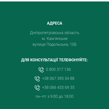
АДРЕСА
Дніпропетровська область
м. Кам'янське
вулиця Подольська, 10Б
ДЛЯ КОНСУЛЬТАЦІЇ ТЕЛЕФОНУЙТЕ:
0 800 317 136
+38 067 395 54 88
+38 066 433 69 35
пн–пт з 9:00 до 18:00