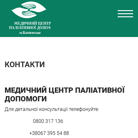
КОНТАКТИ
МЕДИЧНИЙ ЦЕНТР ПАЛІАТИВНОЇ
ДОПОМОГИ
Для детальної консультації телефонуйте:
0800 317 136
+38067 395 54 88