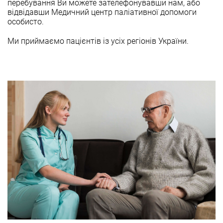
перебування Ви можете зателефонувавши нам, або
відвідавши Медичний центр паліативної допомоги
особисто.
Ми приймаємо пацієнтів із усіх регіонів України.