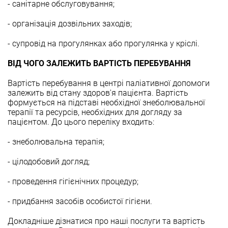
- санітарне обслуговування;
- організація дозвільних заходів;
- супровід на прогулянках або прогулянка у кріслі.
ВІД ЧОГО ЗАЛЕЖИТЬ ВАРТІСТЬ ПЕРЕБУВАННЯ
Вартість перебування в центрі паліативної допомоги
залежить від стану здоров'я пацієнта. Вартість
формується на підставі необхідної знеболювальної
терапії та ресурсів, необхідних для догляду за
пацієнтом. До цього переліку входить:
- знеболювальна терапія;
- цілодобовий догляд;
- проведення гігієнічних процедур;
- придбання засобів особистої гігієни.
Докладніше дізнатися про наші послуги та вартість