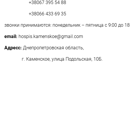
+38067 395 54 88
+38066 433 69 35
звонки принимаются: понедельник – пятница с 9:00 до 18
email:
hospis.kamenskoe@gmail.com
Адресс:
Днепропетровская область,
г. Каменское, улица Подольская, 10Б.