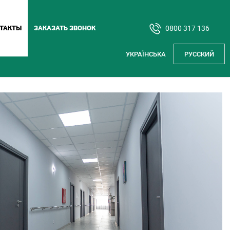
ТАКТЫ
ЗАКАЗАТЬ ЗВОНОК
0800 317 136
УКРАЇНСЬКА
РУССКИЙ