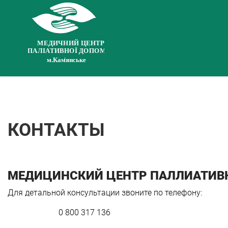
КОНТАКТЫ
МЕДИЦИНСКИЙ ЦЕНТР ПАЛЛИАТИ
Для детальной консультации звоните по телефону:
0 800 317 136