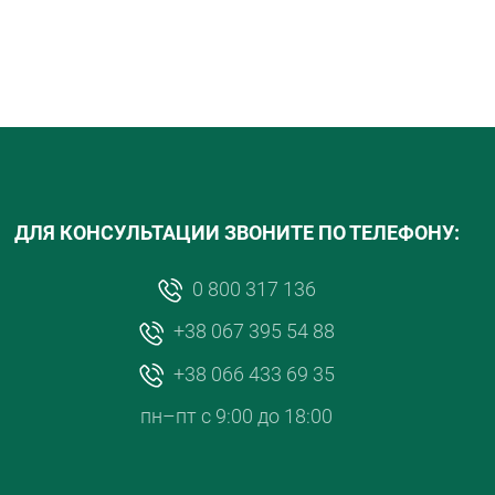
ДЛЯ КОНСУЛЬТАЦИИ ЗВОНИТЕ ПО ТЕЛЕФОНУ:
0 800 317 136
+38 067 395 54 88
+38 066 433 69 35
пн–пт с 9:00 до 18:00